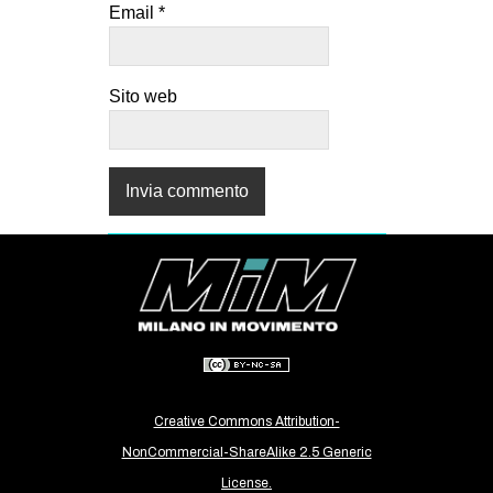
Email
*
Sito web
Creative Commons Attribution-
NonCommercial-ShareAlike 2.5 Generic
License.