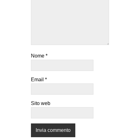
Nome
*
Email
*
Sito web