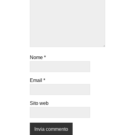
Nome
*
Email
*
Sito web