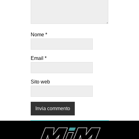
Nome
*
Email
*
Sito web