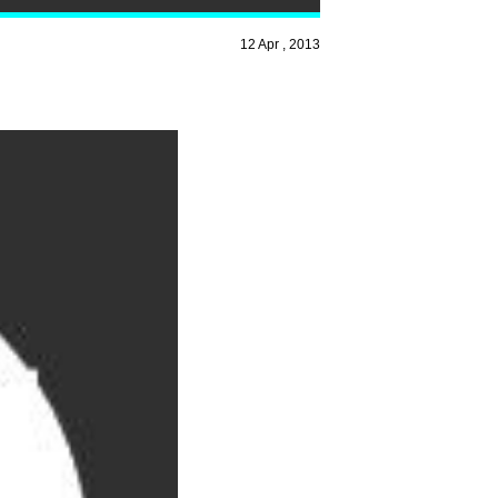
12 Apr , 2013