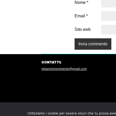
Nome
*
Email
*
Sito web
CONTATTI:
milanoinmovimento@gmail.com
Utilizziamo i cookie per essere sicuri che tu possa aver