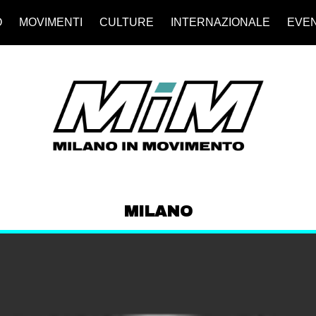
O
MOVIMENTI
CULTURE
INTERNAZIONALE
EVEN
MILANO