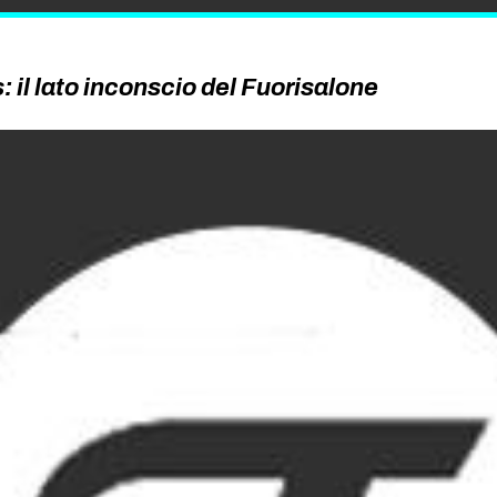
 il lato inconscio del Fuorisalone