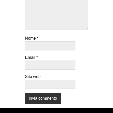
Nome
*
Email
*
Sito web