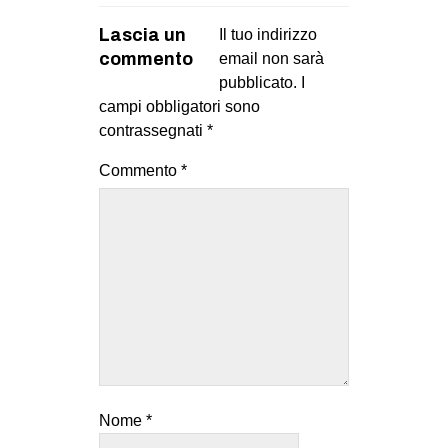
Lascia un
Il tuo indirizzo
commento
email non sarà
pubblicato.
I
campi obbligatori sono
contrassegnati
*
Commento
*
Nome
*