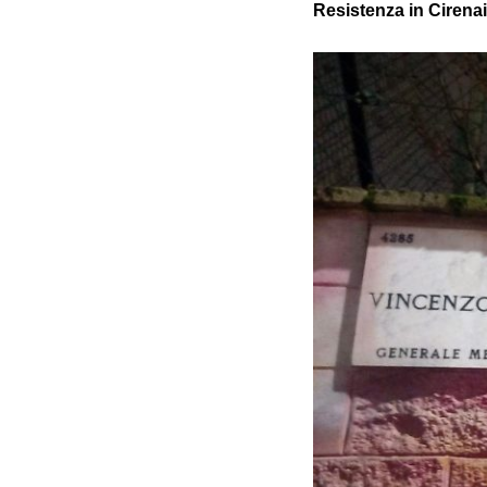
Resistenza in Cirena