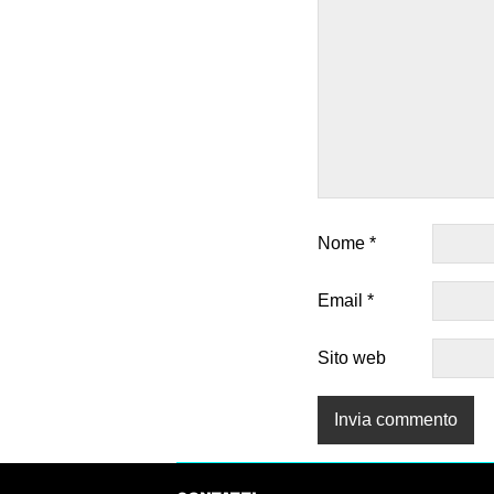
Nome
*
Email
*
Sito web