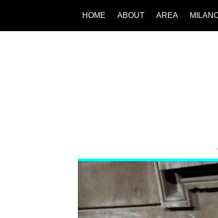
HOME
ABOUT
AREA
MILAN