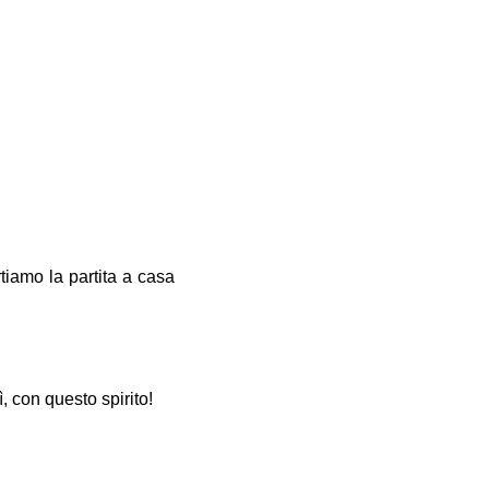
rtiamo la partita a casa
, con questo spirito!