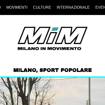
O
MOVIMENTI
CULTURE
INTERNAZIONALE
EVEN
MILANO
,
SPORT POPOLARE