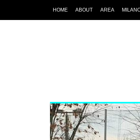
HOME
ABOUT
AREA
MILAN