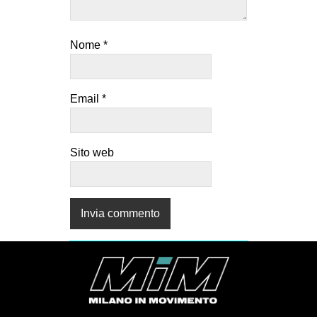
Nome
*
Email
*
Sito web