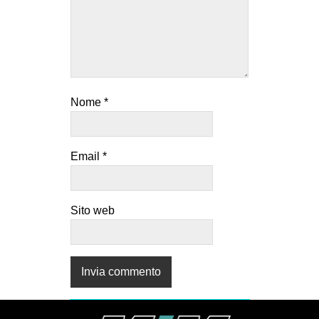
Nome
*
Email
*
Sito web