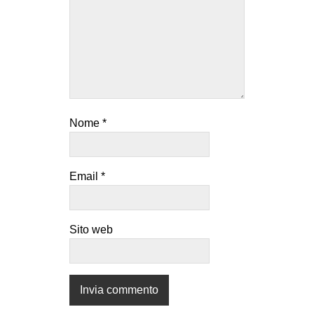
Nome
*
Email
*
Sito web