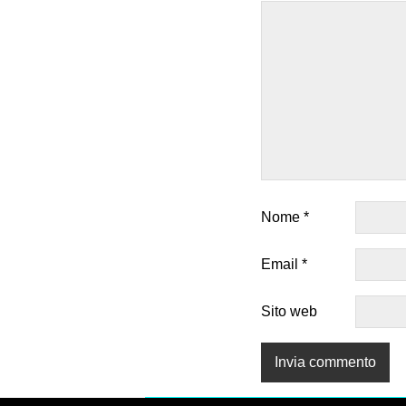
Nome
*
Email
*
Sito web