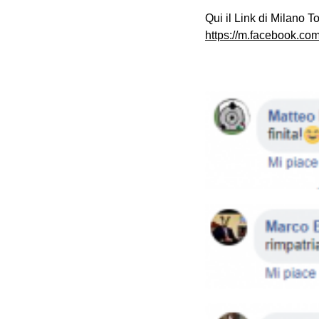
Qui il Link di Milano T
https://m.facebook.c