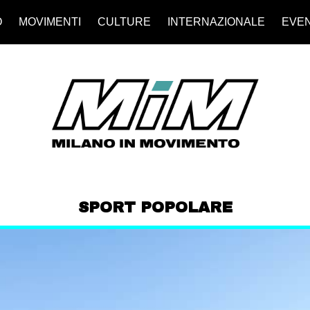
O
MOVIMENTI
CULTURE
INTERNAZIONALE
EVEN
SPORT POPOLARE