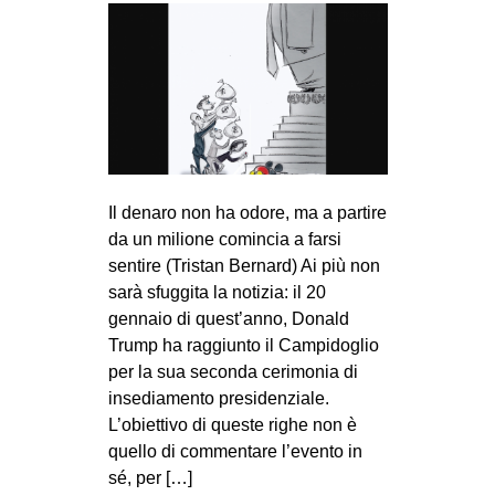
Il denaro non ha odore, ma a partire
da un milione comincia a farsi
sentire (Tristan Bernard) Ai più non
sarà sfuggita la notizia: il 20
gennaio di quest’anno, Donald
Trump ha raggiunto il Campidoglio
per la sua seconda cerimonia di
insediamento presidenziale.
L’obiettivo di queste righe non è
quello di commentare l’evento in
sé, per […]