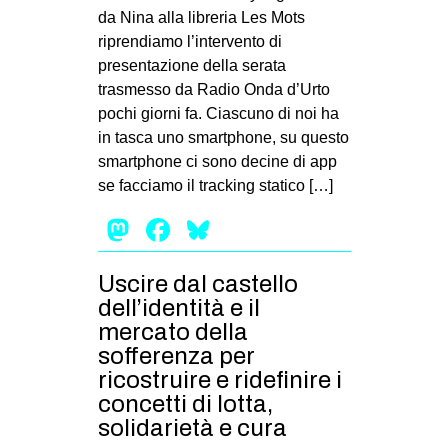
da Nina alla libreria Les Mots
riprendiamo l’intervento di
presentazione della serata
trasmesso da Radio Onda d’Urto
pochi giorni fa. Ciascuno di noi ha
in tasca uno smartphone, su questo
smartphone ci sono decine di app
se facciamo il tracking statico […]
Mastodon
Facebook
Bluesky
Uscire dal castello
dell’identità e il
mercato della
sofferenza per
ricostruire e ridefinire i
concetti di lotta,
solidarietà e cura