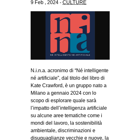
9 Feb , 2024 -
CULTURE
N.i.n.a. acronimo di “Né intelligente
né artificiale”, dal titolo del libro di
Kate Crawford, è un gruppo nato a
Milano a gennaio 2024 con lo
scopo di esplorare quale sarà
l’impatto dell’intelligenza artificiale
su alcune aree tematiche come i
mondi del lavoro, la sostenibilità
ambientale, discriminazioni e
disuguaglianze vecchie e nuove, la