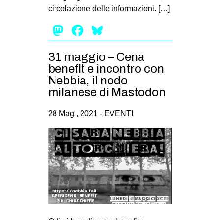
circolazione delle informazioni. […]
Mastodon
Facebook
Bluesky
31 maggio – Cena
benefit e incontro con
Nebbia, il nodo
milanese di Mastodon
28 Mag , 2021 -
EVENTI