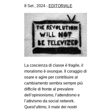
8 Set , 2024 -
EDITORIALE
La coscienza di classe è fragile, il
moralismo è ovunque. Il coraggio di
osare e agire per contribuire al
cambiamento sembra sempre più
difficile di fronte al prevalere
dell’opinionismo, l’attendismo e
l’attivismo da social network.
Quest’ultimo, il male dei nostri