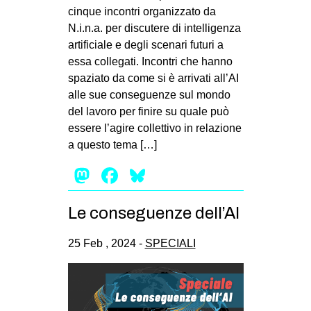
cinque incontri organizzato da
N.i.n.a. per discutere di intelligenza
artificiale e degli scenari futuri a
essa collegati. Incontri che hanno
spaziato da come si è arrivati all’AI
alle sue conseguenze sul mondo
del lavoro per finire su quale può
essere l’agire collettivo in relazione
a questo tema […]
Mastodon
Facebook
Bluesky
Le conseguenze dell’AI
25 Feb , 2024 -
SPECIALI