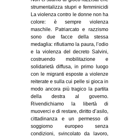
strumentalizza stupri e femminicidi
La violenza contro le donne non ha
colore: è sempre violenza
maschile. Patriarcato e razzismo
sono due facce della stessa
medaglia: rifiutiamo la paura, l’odio
e la violenza del decreto Salvini,
costruendo mobilitazione e
solidarietà diffusa, in primo luogo
con le migranti esposte a violenze
reiterate e sulla cui pelle si gioca in
modo ancora più tragico la partita
della destra al governo.
Rivendichiamo la libertà di
muoverci e di restare, diritto d’asilo,
cittadinanza e un permesso di
soggiorno europeo senza
condizioni, svincolato da lavoro,