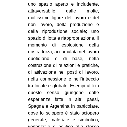
uno spazio aperto e includente,
attraversabile dalle molte,
moltissime figure del lavoro e del
non lavoro, della produzione e
della riproduzione sociale; uno
spazio di lotta e riappropriazione, il
momento di esplosione della
nostra forza, accumulata nel lavoro
quotidiano e di base, nella
costruzione di relazioni e pratiche,
di attivazione nei posti di lavoro,
nella connessione e nell’intreccio
tra locale e globale. Esempi utili in
questo senso giungono dalle
esperienze fatte in altri paesi,
Spagna e Argentina in particolare,
dove lo sciopero è stato sciopero
generale, materiale e simbolico,
vertenziale e politico allo stesso