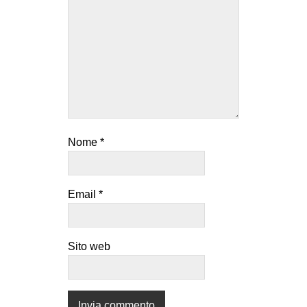
Nome
*
Email
*
Sito web