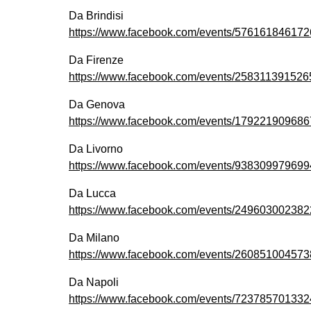
Da Brindisi
https://www.facebook.com/events/576161846172
Da Firenze
https://www.facebook.com/events/258311391526
Da Genova
https://www.facebook.com/events/179221909686
Da Livorno
https://www.facebook.com/events/938309979699
Da Lucca
https://www.facebook.com/events/249603002382
Da Milano
https://www.facebook.com/events/260851004573
Da Napoli
https://www.facebook.com/events/723785701332