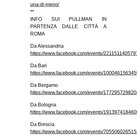
una-di-meno/
**
INFO SUI PULLMAN IN
PARTENZA DALLE CITTÀ A
ROMA
Da Alessandria
https://www.facebook.com/events/221151140579
Da Bari
https://www.facebook.com/events/100046156345
Da Bergamo
https://www.facebook.com/events/177295729820
Da Bologna
https://www.facebook.com/events/191397418460
Da Brescia
https://www.facebook.com/events/705506026515