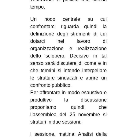
tempo.
Un nodo centrale su cui
confrontarci riguarda quindi la
definizione degli strumenti di cui
dotarci nel lavoro di
organizzazione e realizzazione
dello sciopero. Decisivo in tal
senso sarà discutere di come e in
che termini si intende interpellare
le strutture sindacali e aprire un
confronto pubblico.
Per affrontare in modo esaustivo e
produttivo la discussione
proponiamo quindi che
l’assemblea del 25 novembre si
strutturi in due sessioni:
I sessione, mattina: Analisi della