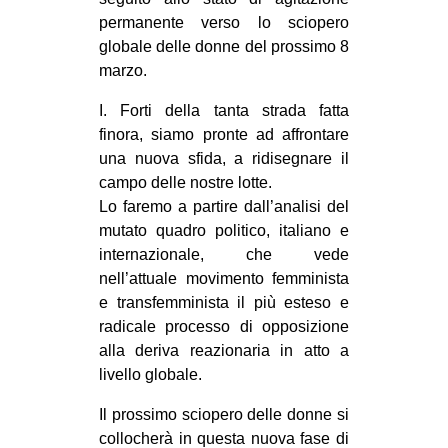
permanente verso lo sciopero
globale delle donne del prossimo 8
marzo.
I. Forti della tanta strada fatta
finora, siamo pronte ad affrontare
una nuova sfida, a ridisegnare il
campo delle nostre lotte.
Lo faremo a partire dall’analisi del
mutato quadro politico, italiano e
internazionale, che vede
nell’attuale movimento femminista
e transfemminista il più esteso e
radicale processo di opposizione
alla deriva reazionaria in atto a
livello globale.
Il prossimo sciopero delle donne si
collocherà in questa nuova fase di