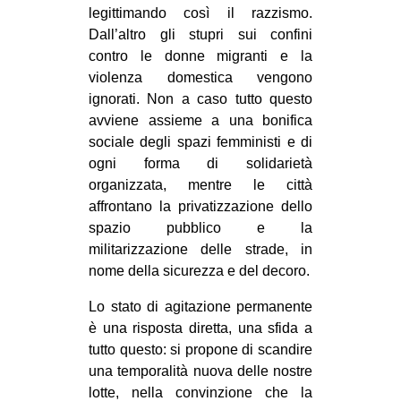
legittimando così il razzismo.
Dall’altro gli stupri sui confini
contro le donne migranti e la
violenza domestica vengono
ignorati. Non a caso tutto questo
avviene assieme a una bonifica
sociale degli spazi femministi e di
ogni forma di solidarietà
organizzata, mentre le città
affrontano la privatizzazione dello
spazio pubblico e la
militarizzazione delle strade, in
nome della sicurezza e del decoro.
Lo stato di agitazione permanente
è una risposta diretta, una sfida a
tutto questo: si propone di scandire
una temporalità nuova delle nostre
lotte, nella convinzione che la