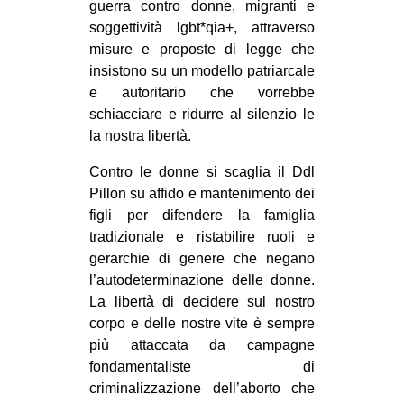
guerra contro donne, migranti e
soggettività lgbt*qia+, attraverso
misure e proposte di legge che
insistono su un modello patriarcale
e autoritario che vorrebbe
schiacciare e ridurre al silenzio le
la nostra libertà.
Contro le donne si scaglia il Ddl
Pillon su affido e mantenimento dei
figli per difendere la famiglia
tradizionale e ristabilire ruoli e
gerarchie di genere che negano
l’autodeterminazione delle donne.
La libertà di decidere sul nostro
corpo e delle nostre vite è sempre
più attaccata da campagne
fondamentaliste di
criminalizzazione dell’aborto che