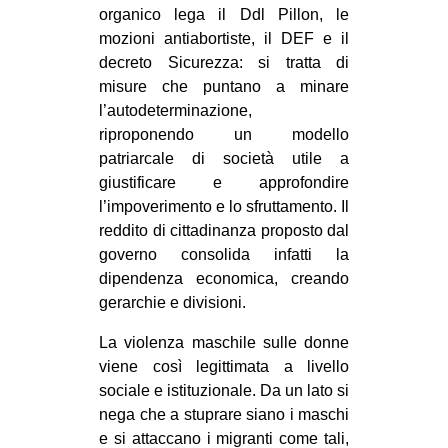
organico lega il Ddl Pillon, le
mozioni antiabortiste, il DEF e il
decreto Sicurezza: si tratta di
misure che puntano a minare
l’autodeterminazione,
riproponendo un modello
patriarcale di società utile a
giustificare e approfondire
l’impoverimento e lo sfruttamento. Il
reddito di cittadinanza proposto dal
governo consolida infatti la
dipendenza economica, creando
gerarchie e divisioni.
La violenza maschile sulle donne
viene così legittimata a livello
sociale e istituzionale. Da un lato si
nega che a stuprare siano i maschi
e si attaccano i migranti come tali,