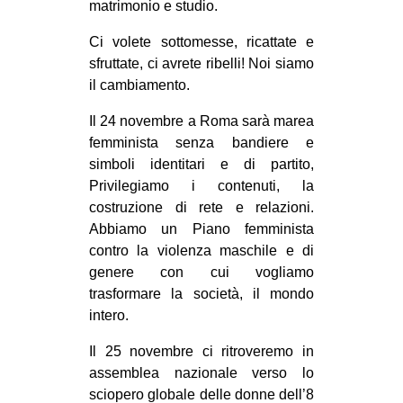
matrimonio e studio.
Ci volete sottomesse, ricattate e
sfruttate, ci avrete ribelli! Noi siamo
il cambiamento.
Il 24 novembre a Roma sarà marea
femminista senza bandiere e
simboli identitari e di partito,
Privilegiamo i contenuti, la
costruzione di rete e relazioni.
Abbiamo un Piano femminista
contro la violenza maschile e di
genere con cui vogliamo
trasformare la società, il mondo
intero.
Il 25 novembre ci ritroveremo in
assemblea nazionale verso lo
sciopero globale delle donne dell’8