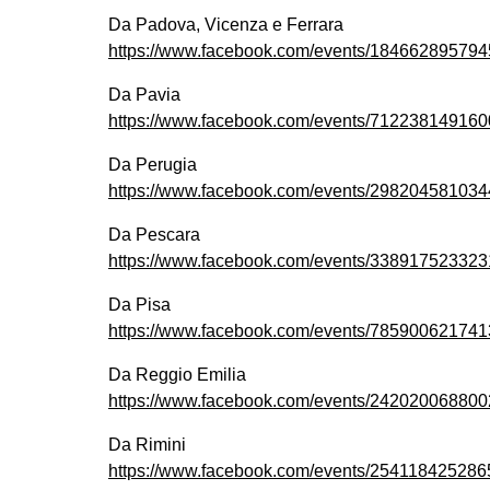
Da Padova, Vicenza e Ferrara
https://www.facebook.com/events/184662895794
Da Pavia
https://www.facebook.com/events/712238149160
Da Perugia
https://www.facebook.com/events/298204581034
Da Pescara
https://www.facebook.com/events/338917523323
Da Pisa
https://www.facebook.com/events/785900621741
Da Reggio Emilia
https://www.facebook.com/events/242020068800
Da Rimini
https://www.facebook.com/events/254118425286