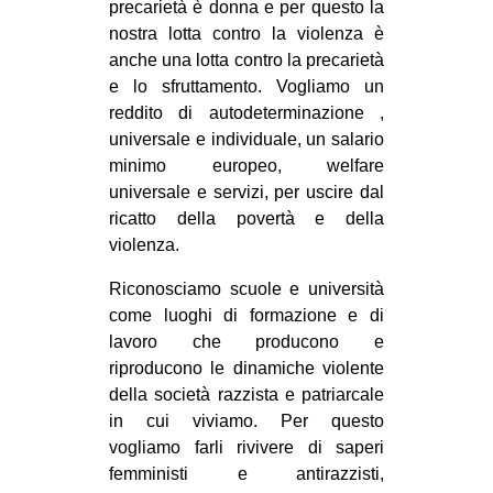
precarietà è donna e per questo la
nostra lotta contro la violenza è
anche una lotta contro la precarietà
e lo sfruttamento. Vogliamo un
reddito di autodeterminazione ,
universale e individuale, un salario
minimo europeo, welfare
universale e servizi, per uscire dal
ricatto della povertà e della
violenza.
Riconosciamo scuole e università
come luoghi di formazione e di
lavoro che producono e
riproducono le dinamiche violente
della società razzista e patriarcale
in cui viviamo. Per questo
vogliamo farli rivivere di saperi
femministi e antirazzisti,