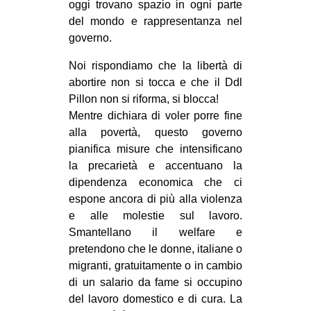
oggi trovano spazio in ogni parte
del mondo e rappresentanza nel
governo.
Noi rispondiamo che la libertà di
abortire non si tocca e che il Ddl
Pillon non si riforma, si blocca!
Mentre dichiara di voler porre fine
alla povertà, questo governo
pianifica misure che intensificano
la precarietà e accentuano la
dipendenza economica che ci
espone ancora di più alla violenza
e alle molestie sul lavoro.
Smantellano il welfare e
pretendono che le donne, italiane o
migranti, gratuitamente o in cambio
di un salario da fame si occupino
del lavoro domestico e di cura. La