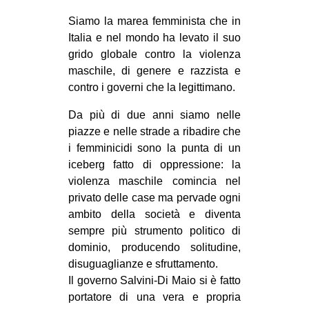
Siamo la marea femminista che in
Italia e nel mondo ha levato il suo
grido globale contro la violenza
maschile, di genere e razzista e
contro i governi che la legittimano.
Da più di due anni siamo nelle
piazze e nelle strade a ribadire che
i femminicidi sono la punta di un
iceberg fatto di oppressione: la
violenza maschile comincia nel
privato delle case ma pervade ogni
ambito della società e diventa
sempre più strumento politico di
dominio, producendo solitudine,
disuguaglianze e sfruttamento.
Il governo Salvini-Di Maio si è fatto
portatore di una vera e propria