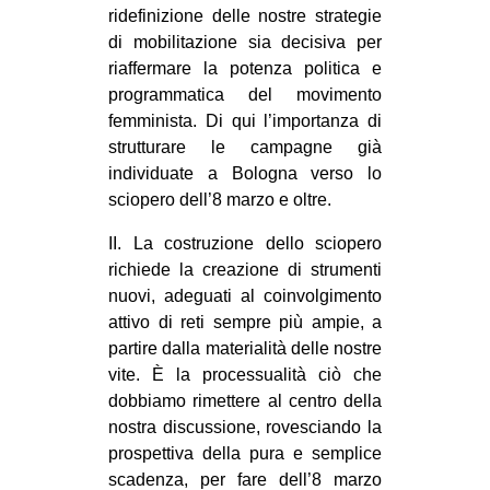
ridefinizione delle nostre strategie
di mobilitazione sia decisiva per
riaffermare la potenza politica e
programmatica del movimento
femminista. Di qui l’importanza di
strutturare le campagne già
individuate a Bologna verso lo
sciopero dell’8 marzo e oltre.
II. La costruzione dello sciopero
richiede la creazione di strumenti
nuovi, adeguati al coinvolgimento
attivo di reti sempre più ampie, a
partire dalla materialità delle nostre
vite. È la processualità ciò che
dobbiamo rimettere al centro della
nostra discussione, rovesciando la
prospettiva della pura e semplice
scadenza, per fare dell’8 marzo