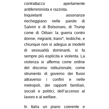
contrattacco apertamente
antifemminista e razzista.
Inquietanti assonanze
riecheggiano nelle parole di
Salvini e di Bolsonaro, di Trump
come di Orban: la guerra contro
donne, migranti, trans*, lesbiche, e
chiunque non si adegua ai modelli
di sessualità dominanti, si fa
sempre più esplicita e violenta. La
violenza si afferma come ordine
del discorso istituzionale, come
strumento di governo dei flussi
attraverso i confini e nelle
metropoli, dei rapporti familiari,
sociali e politici, dell’accesso al
lavoro e al welfare.
In Italia un piano coerente e