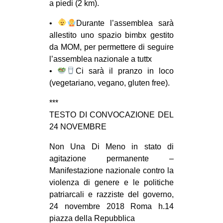
a piedi (2 km).
•
‍Durante l’assemblea sarà
allestito uno spazio bimbx gestito
da MOM, per permettere di seguire
l’assemblea nazionale a tuttx
•
Ci sarà il pranzo in loco
(vegetariano, vegano, gluten free).
***
TESTO DI CONVOCAZIONE DEL
24 NOVEMBRE
Non Una Di Meno in stato di
agitazione permanente –
Manifestazione nazionale contro la
violenza di genere e le politiche
patriarcali e razziste del governo,
24 novembre 2018 Roma h.14
piazza della Repubblica