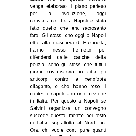
venga elaborato il piano perfetto
per la rivoluzione, oggi
constatiamo che a Napoli è stato
fatto quello che era sacrosanto
fare. Gli stessi che oggi a Napoli
oltre alla maschera di Pulcinella,
hanno messo l’elmetto per
difendersi dalle cariche della
polizia, sono gli stessi che tutti i
giorni costruiscono in città gli
anticorpi contro la xenofobia
dilagante, e che hanno reso il
contesto napoletano un’eccezione
in Italia. Per questo a Napoli se
Salvini organizza un convegno
succede questo, mentre nel resto
di Italia, soprattutto al Nord, no.
Ora, chi vuole conti pure quanti