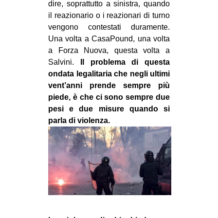
dire, soprattutto a sinistra, quando
il reazionario o i reazionari di turno
vengono contestati duramente.
Una volta a CasaPound, una volta
a Forza Nuova, questa volta a
Salvini.
Il problema di questa
ondata legalitaria che negli ultimi
vent’anni prende sempre più
piede, è che ci sono sempre due
pesi e due misure quando si
parla di violenza.