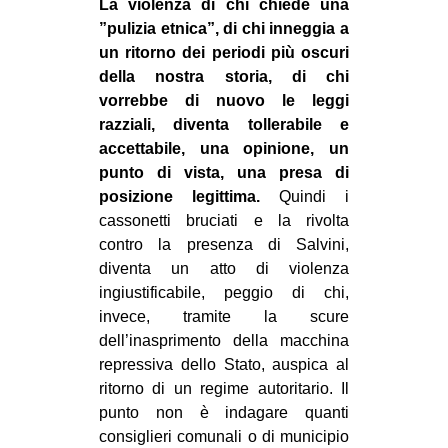
La violenza di chi chiede una
”pulizia etnica”, di chi inneggia a
un ritorno dei periodi più oscuri
della nostra storia, di chi
vorrebbe di nuovo le leggi
razziali, diventa tollerabile e
accettabile, una opinione, un
punto di vista, una presa di
posizione legittima.
Quindi i
cassonetti bruciati e la rivolta
contro la presenza di Salvini,
diventa un atto di violenza
ingiustificabile, peggio di chi,
invece, tramite la scure
dell’inasprimento della macchina
repressiva dello Stato, auspica al
ritorno di un regime autoritario. Il
punto non è indagare quanti
consiglieri comunali o di municipio