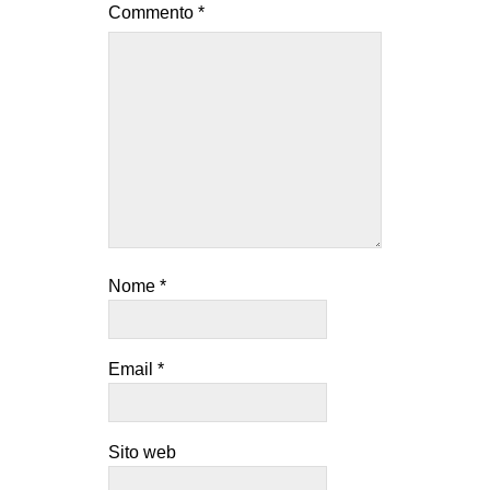
Commento
*
Nome
*
Email
*
Sito web