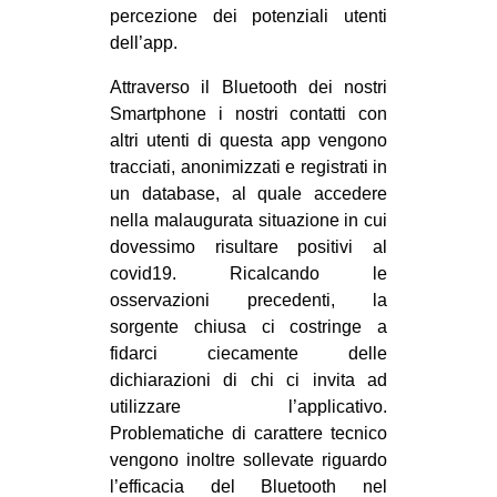
percezione dei potenziali utenti
dell’app.
Attraverso il Bluetooth dei nostri
Smartphone i nostri contatti con
altri utenti di questa app vengono
tracciati, anonimizzati e registrati in
un database, al quale accedere
nella malaugurata situazione in cui
dovessimo risultare positivi al
covid19. Ricalcando le
osservazioni precedenti, la
sorgente chiusa ci costringe a
fidarci ciecamente delle
dichiarazioni di chi ci invita ad
utilizzare l’applicativo.
Problematiche di carattere tecnico
vengono inoltre sollevate riguardo
l’efficacia del Bluetooth nel