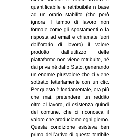
quantificabile e retribuibile n base
ad un orario stabilito (che però
ignora il tempo di lavoro non
formale come gli spostamenti o la
risposta ad email e chiamate fuori
dall’orario di lavoro) il valore
prodotto dall’utilizzo delle
piattaforme non viene retribuito, né
dai priva né dallo Stato, generando
un enorme plusvalore che ci viene
sottratto letterlamente con un clic.
Per questo è fondamentale, ora più
che mai, pretendere un reddito
oltre al lavoro, di esistenza quindi
del comune, che ci riconosca il
valore che produciamo ogni giorno.
Questa condizione esisteva ben
prima dell’arrivo di questa terribile