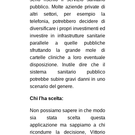
pubblico. Molte aziende private di
altri settori, per esempio la
telefonia, potrebbero decidere di
diversificare i propri investimenti ed
investire in infrastrutture sanitarie
parallele a quelle pubbliche
sfruttando la grande mole di
cartelle cliniche a loro eventuale
disposizione. Inutile dire che il
sistema sanitario pubblico
potrebbe subire gravi danni in uno
scenario del genere.
Chi l’ha scelta:
Non possiamo sapere in che modo
sia stata scelta questa
applicazione ma sappiamo a chi
ricondurre la decisione, Vittorio