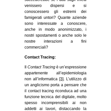
venissero dispersi e si
conoscessero gli estremi dei
famigerati untori? Quante aziende
sono interessate a conoscere,
anche in modo anonimizzato, i
nostri spostamenti o anche solo le
nostre interazioni a fini
commerciali?
Contact Tracing:
Il
Contact Tracing
è un’espressione
appartenente all’epidemiologia
non all’informatica
[3]
. L’utilizzo di
un anglicismo porta a pensare che
il contact tracing riconduca ad una
funzione tecnica del digitale, molto
spesso incomprensibili ai non
addetti ai lavori, distaccando la