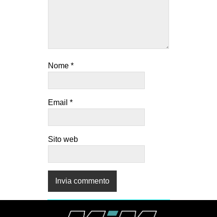
Nome
*
Email
*
Sito web