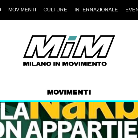
O
MOVIMENTI
CULTURE
INTERNAZIONALE
EVEN
MOVIMENTI