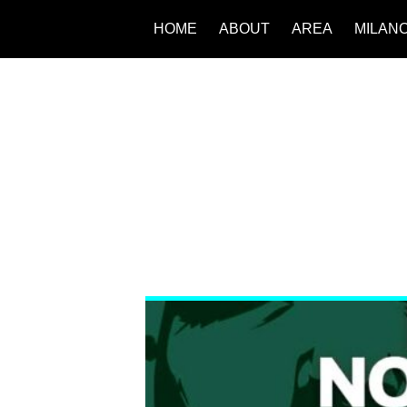
HOME
ABOUT
AREA
MILAN