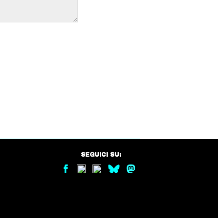
SEGUICI SU: