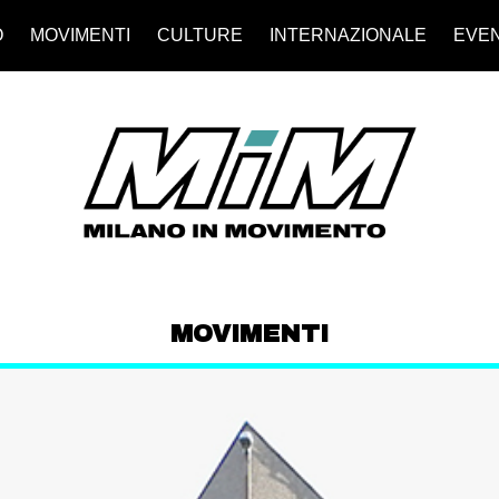
O
MOVIMENTI
CULTURE
INTERNAZIONALE
EVEN
MOVIMENTI