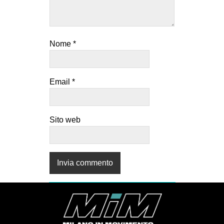
Nome
*
Email
*
Sito web