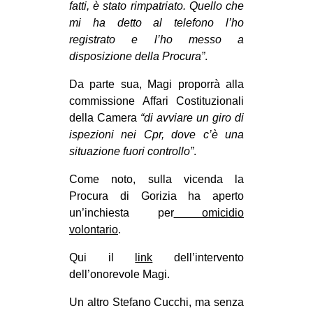
fatti, è stato rimpatriato. Quello che
mi ha detto al telefono l’ho
registrato e l’ho messo a
disposizione della Procura”
.
Da parte sua, Magi proporrà alla
commissione Affari Costituzionali
della Camera
“di avviare un giro di
ispezioni nei Cpr, dove c’è una
situazione fuori controllo”
.
Come noto, sulla vicenda la
Procura di Gorizia ha aperto
un’inchiesta per
omicidio
volontario
.
Qui il
link
dell’intervento
dell’onorevole Magi.
Un altro Stefano Cucchi, ma senza