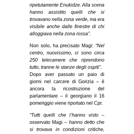
ripetutamente Enukidze. Alla scena
hanno assistito quelli che si
trovavano nella zona verde, ma era
visibile anche dalle finestre di chi
alloggiava nella zona rossa”
.
Non solo, ha precisato Magi:
“Nel
centro, nuovissimo, ci sono circa
250 telecamere che riprendono
tutto, tranne le stanze degli ospiti”
.
Dopo aver passato un paio di
giorni nel carcere di Gorizia – è
ancora la ricostruzione del
parlamentare – il georgiano il 16
pomeriggio viene riportato nel Cpr.
“Tutti quelli che l’hanno visto
–
osservato Magi –
hanno detto che
si trovava in condizioni critiche,