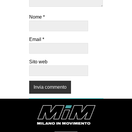
Nome
*
Email
*
Sito web