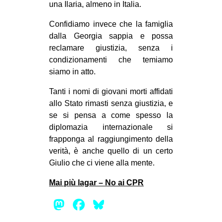
una Ilaria, almeno in Italia.
Confidiamo invece che la famiglia
dalla Georgia sappia e possa
reclamare giustizia, senza i
condizionamenti che temiamo
siamo in atto.
Tanti i nomi di giovani morti affidati
allo Stato rimasti senza giustizia, e
se si pensa a come spesso la
diplomazia internazionale si
frapponga al raggiungimento della
verità, è anche quello di un certo
Giulio che ci viene alla mente.
Mai più lagar – No ai CPR
Mastodon
Facebook
Bluesky