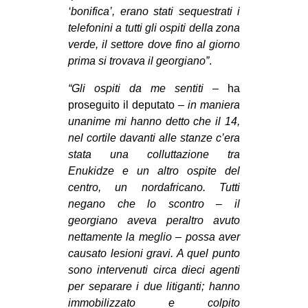
‘bonifica’, erano stati sequestrati i
telefonini a tutti gli ospiti della zona
verde, il settore dove fino al giorno
prima si trovava il georgiano”
.
“Gli ospiti da me sentiti
– ha
proseguito il deputato –
in maniera
unanime mi hanno detto che il 14,
nel cortile davanti alle stanze c’era
stata una colluttazione tra
Enukidze e un altro ospite del
centro, un nordafricano. Tutti
negano che lo scontro – il
georgiano aveva peraltro avuto
nettamente la meglio – possa aver
causato lesioni gravi. A quel punto
sono intervenuti circa dieci agenti
per separare i due litiganti; hanno
immobilizzato e colpito