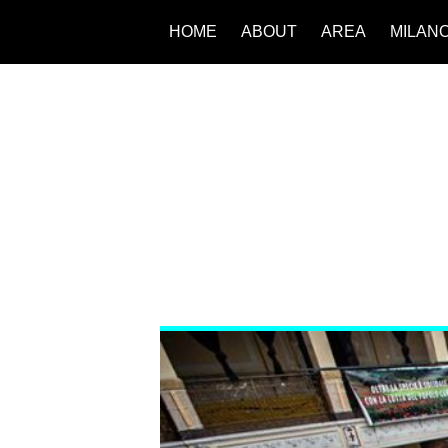
HOME
ABOUT
AREA
MILAN