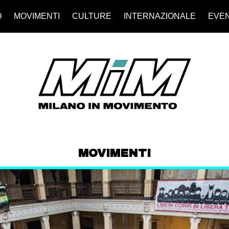
O
MOVIMENTI
CULTURE
INTERNAZIONALE
EVEN
MOVIMENTI