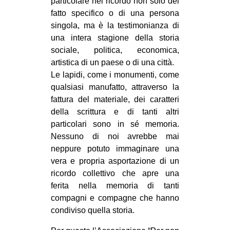
particolare nel ricordo non solo del
fatto specifico o di una persona
singola, ma è la testimonianza di
una intera stagione della storia
sociale, politica, economica,
artistica di un paese o di una città.
Le lapidi, come i monumenti, come
qualsiasi manufatto, attraverso la
fattura del materiale, dei caratteri
della scrittura e di tanti altri
particolari sono in sé memoria.
Nessuno di noi avrebbe mai
neppure potuto immaginare una
vera e propria asportazione di un
ricordo collettivo che apre una
ferita nella memoria di tanti
compagni e compagne che hanno
condiviso quella storia.