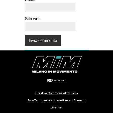
Sito web
Creative Commons Attribution-
NonCommercial-ShareAlike 2.5 Generic
License.