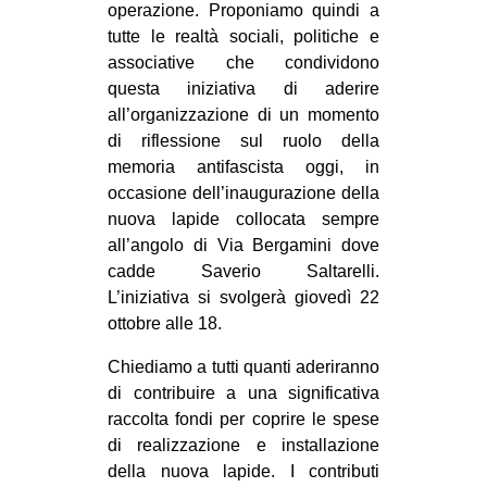
operazione. Proponiamo quindi a
tutte le realtà sociali, politiche e
associative che condividono
questa iniziativa di aderire
all’organizzazione di un momento
di riflessione sul ruolo della
memoria antifascista oggi, in
occasione dell’inaugurazione della
nuova lapide collocata sempre
all’angolo di Via Bergamini dove
cadde Saverio Saltarelli.
L’iniziativa si svolgerà giovedì 22
ottobre alle 18.
Chiediamo a tutti quanti aderiranno
di contribuire a una significativa
raccolta fondi per coprire le spese
di realizzazione e installazione
della nuova lapide. I contributi