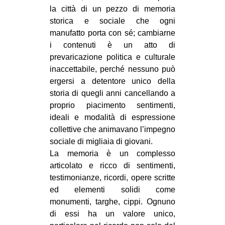
la città di un pezzo di memoria
storica e sociale che ogni
manufatto porta con sé; cambiarne
i contenuti è un atto di
prevaricazione politica e culturale
inaccettabile, perché nessuno può
ergersi a detentore unico della
storia di quegli anni cancellando a
proprio piacimento sentimenti,
ideali e modalità di espressione
collettive che animavano l’impegno
sociale di migliaia di giovani.
La memoria è un complesso
articolato e ricco di sentimenti,
testimonianze, ricordi, opere scritte
ed elementi solidi come
monumenti, targhe, cippi. Ognuno
di essi ha un valore unico,