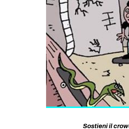
Sostieni il cro