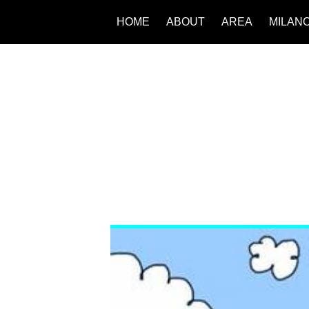
HOME
ABOUT
AREA
MILAN