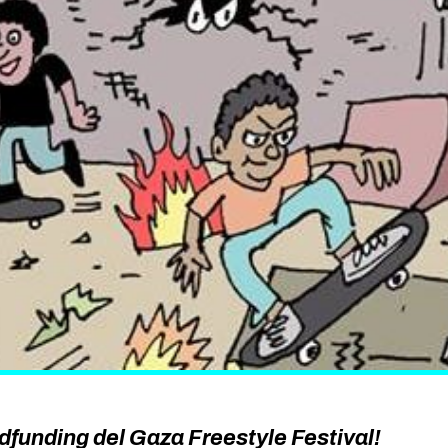
wdfunding del Gaza Freestyle Festival!