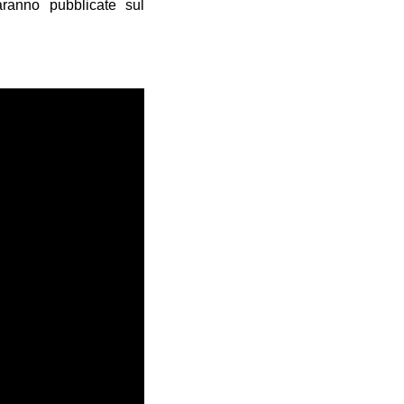
ranno pubblicate sul