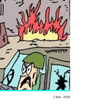
1 Nov , 2018