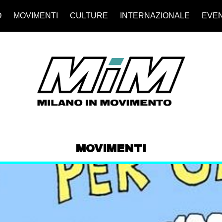
O
MOVIMENTI
CULTURE
INTERNAZIONALE
EVEN
MOVIMENTI