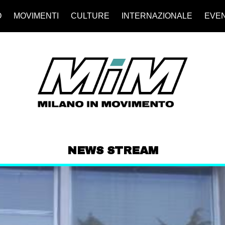
O
MOVIMENTI
CULTURE
INTERNAZIONALE
EVEN
NEWS STREAM