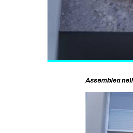
Assemblea nell