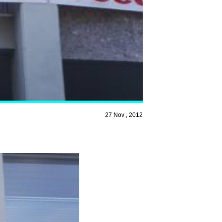
27 Nov , 2012