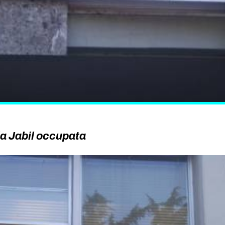
a Jabil occupata