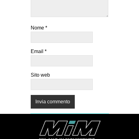
Nome
*
Email
*
Sito web