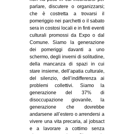
parlare, discutere o organizzarsi;
che è costretta a trovarsi il
pomeriggio nei parchetti o il sabato
sera in costosi locali e in finti eventi
culturali promossi da Expo o dal
Comune. Siamo la generazione
dei pomeriggi davanti a uno
schermo, degli inverni di solitudine,
della mancanza di spazi in cui
stare insieme, dell’apatia culturale,
del silenzio, dell’indifferenza ai
problemi collettivi. Siamo la
generazione del 37% di
disoccupazione giovanile, la
generazione che dovrebbe
andarsene all’estero o arrendersi a
vivere una vita precaria, al jobsact
e a lavorare a cottimo senza