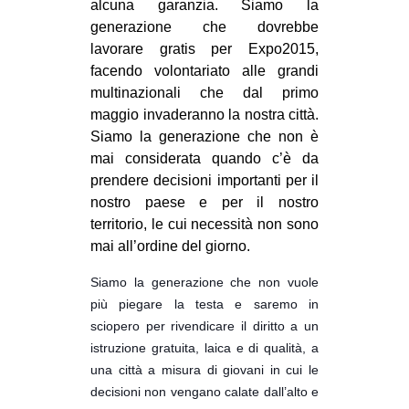
alcuna garanzia. Siamo la
generazione che dovrebbe
lavorare gratis per Expo2015,
facendo volontariato alle grandi
multinazionali che dal primo
maggio invaderanno la nostra città.
Siamo la generazione che non è
mai considerata quando c’è da
prendere decisioni importanti per il
nostro paese e per il nostro
territorio, le cui necessità non sono
mai all’ordine del giorno.
Siamo la generazione che non vuole
più piegare la testa e saremo in
sciopero per rivendicare il diritto a un
istruzione gratuita, laica e di qualità, a
una città a misura di giovani in cui le
decisioni non vengano calate dall’alto e