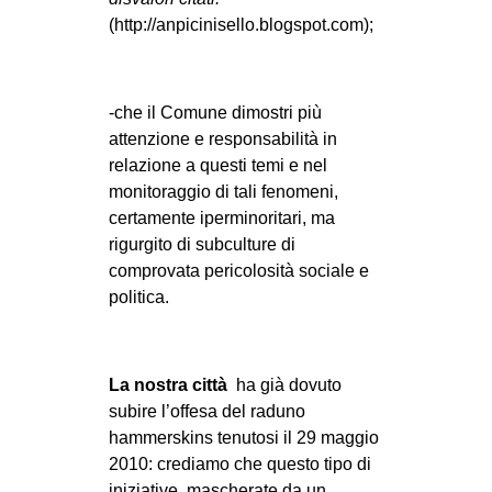
(http://anpicinisello.blogspot.com);
-che il Comune dimostri più
attenzione e responsabilità in
relazione a questi temi e nel
monitoraggio di tali fenomeni,
certamente iperminoritari, ma
rigurgito di subculture di
comprovata pericolosità sociale e
politica.
La nostra città
ha già dovuto
subire l’offesa del raduno
hammerskins tenutosi il 29 maggio
2010: crediamo che questo tipo di
iniziative, mascherate da un