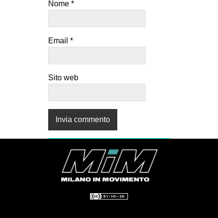
Nome
*
Email
*
Sito web