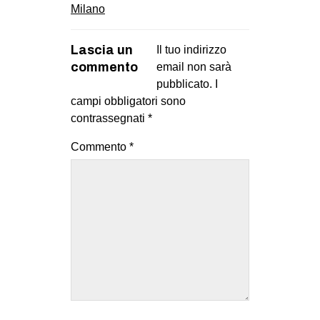
Milano
Lascia un
Il tuo indirizzo
commento
email non sarà
pubblicato.
I
campi obbligatori sono
contrassegnati
*
Commento
*