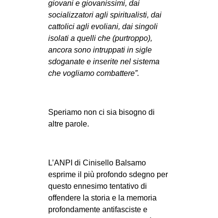
giovani e giovanissimi, dai
socializzatori agli spiritualisti, dai
cattolici agli evoliani, dai singoli
isolati a quelli che (purtroppo),
ancora sono intruppati in sigle
sdoganate e inserite nel sistema
che vogliamo combattere”.
Speriamo non ci sia bisogno di
altre parole.
L’ANPI di Cinisello Balsamo
esprime il più profondo sdegno per
questo ennesimo tentativo di
offendere la storia e la memoria
profondamente antifasciste e