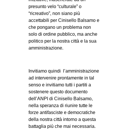
presunto velo “culturale” o
“ricreativo”, non siano più
accettabili per Cinisello Balsamo e
che pongano un problema non
solo di ordine pubblico, ma anche
politico per la nostra città e la sua
amministrazione.
Invitiamo quindi l’amministrazione
ad intervenire prontamente in tal
senso e invitiamo tutti i partiti a
sostenere questo documento
dell’ANPI di Cinisello Balsamo,
nella speranza di riunire tutte le
forze antifasciste e democratiche
della nostra città intorno a questa
battaglia più che mai necessaria.