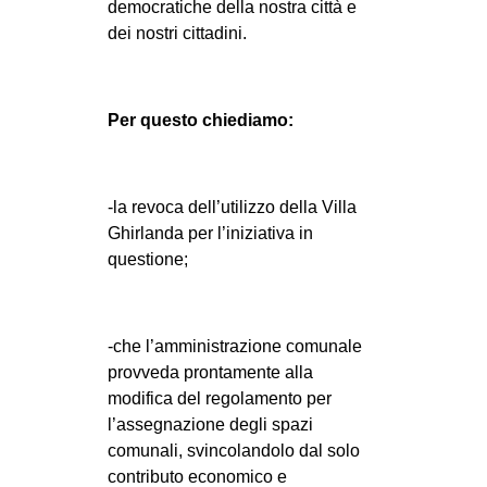
democratiche della nostra città e
dei nostri cittadini.
Per questo chiediamo:
-la revoca dell’utilizzo della Villa
Ghirlanda per l’iniziativa in
questione;
-che l’amministrazione comunale
provveda prontamente alla
modifica del regolamento per
l’assegnazione degli spazi
comunali, svincolandolo dal solo
contributo economico e