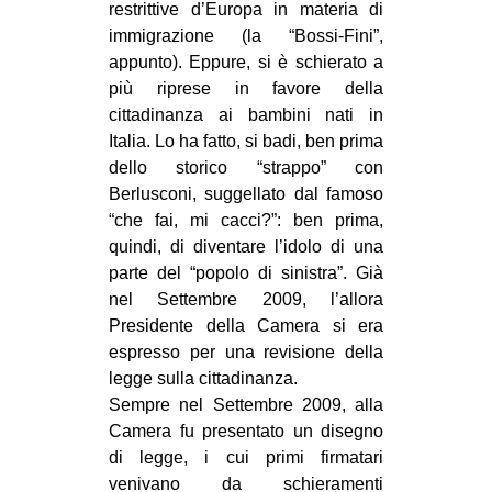
restrittive d’Europa in materia di
immigrazione (la “Bossi-Fini”,
appunto). Eppure, si è schierato a
più riprese in favore della
cittadinanza ai bambini nati in
Italia. Lo ha fatto, si badi, ben prima
dello storico “strappo” con
Berlusconi, suggellato dal famoso
“che fai, mi cacci?”: ben prima,
quindi, di diventare l’idolo di una
parte del “popolo di sinistra”. Già
nel Settembre 2009, l’allora
Presidente della Camera si era
espresso per una revisione della
legge sulla cittadinanza.
Sempre nel Settembre 2009, alla
Camera fu presentato un disegno
di legge, i cui primi firmatari
venivano da schieramenti