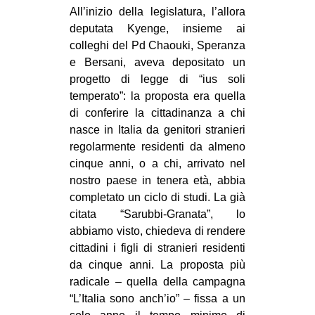
All’inizio della legislatura, l’allora
deputata Kyenge, insieme ai
colleghi del Pd Chaouki, Speranza
e Bersani, aveva depositato un
progetto di legge di “ius soli
temperato”: la proposta era quella
di conferire la cittadinanza a chi
nasce in Italia da genitori stranieri
regolarmente residenti da almeno
cinque anni, o a chi, arrivato nel
nostro paese in tenera età, abbia
completato un ciclo di studi. La già
citata “Sarubbi-Granata”, lo
abbiamo visto, chiedeva di rendere
cittadini i figli di stranieri residenti
da cinque anni. La proposta più
radicale – quella della campagna
“L’Italia sono anch’io” – fissa a un