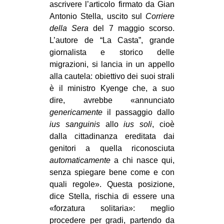
ascrivere l’articolo firmato da Gian
Antonio Stella, uscito sul
Corriere
della Sera
del 7 maggio scorso.
L’autore de “La Casta”, grande
giornalista e storico delle
migrazioni, si lancia in un appello
alla cautela: obiettivo dei suoi strali
è il ministro Kyenge che, a suo
dire, avrebbe «annunciato
genericamente
il passaggio dallo
ius sanguinis
allo
ius soli
, cioè
dalla cittadinanza ereditata dai
genitori a quella riconosciuta
automaticamente
a chi nasce qui,
senza spiegare bene come e con
quali regole». Questa posizione,
dice Stella, rischia di essere una
«forzatura solitaria»: meglio
procedere per gradi, partendo da