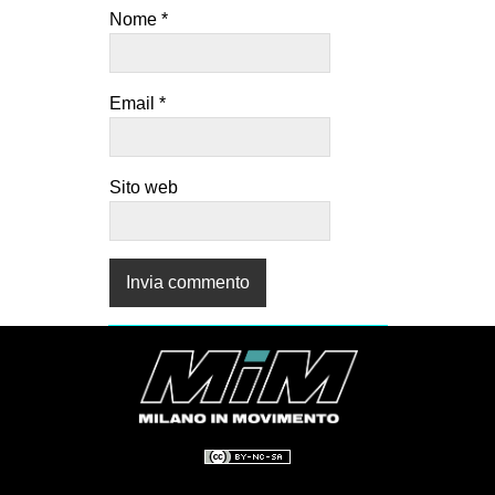
Nome
*
Email
*
Sito web