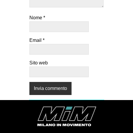
Nome
*
Email
*
Sito web