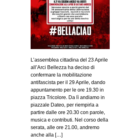
L’assemblea cittadina del 23 Aprile
all’Arci Bellezza ha deciso di
confermare la mobilitazione
antifascista per il 29 Aprile, dando
appuntamento per le ore 19.30 in
piazza Tricolore. Da lì andiamo in
piazzale Dateo, per riempirla a
partire dalle ore 20.30 con parole,
musica e contributi. Nel corso della
serata, alle ore 21.00, andremo
anche alla […]