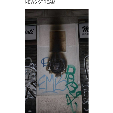
NEWS STREAM