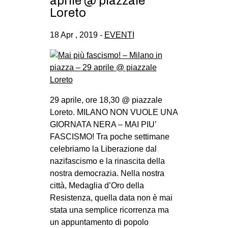
aprile @ piazzale
Loreto
18 Apr , 2019 -
EVENTI
29 aprile, ore 18,30 @ piazzale
Loreto. MILANO NON VUOLE UNA
GIORNATA NERA – MAI PIU’
FASCISMO! Tra poche settimane
celebriamo la Liberazione dal
nazifascismo e la rinascita della
nostra democrazia. Nella nostra
città, Medaglia d’Oro della
Resistenza, quella data non è mai
stata una semplice ricorrenza ma
un appuntamento di popolo