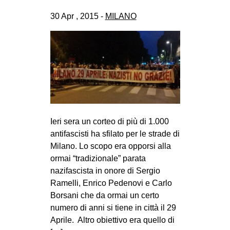
30 Apr , 2015 -
MILANO
Ieri sera un corteo di più di 1.000
antifascisti ha sfilato per le strade di
Milano. Lo scopo era opporsi alla
ormai “tradizionale” parata
nazifascista in onore di Sergio
Ramelli, Enrico Pedenovi e Carlo
Borsani che da ormai un certo
numero di anni si tiene in città il 29
Aprile. Altro obiettivo era quello di