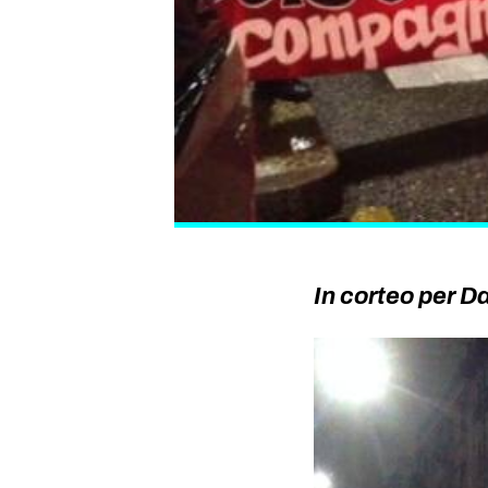
In corteo per D