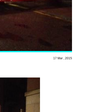
17 Mar , 2015