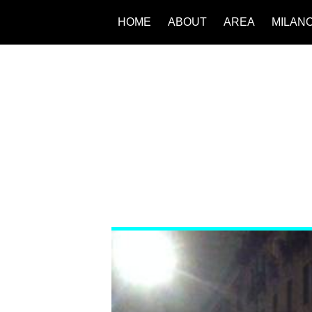
HOME
ABOUT
AREA
MILAN