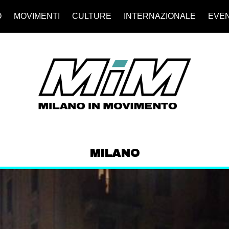
O
MOVIMENTI
CULTURE
INTERNAZIONALE
EVEN
MILANO