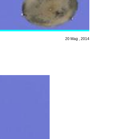
20 Mag , 2014