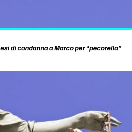
esi di condanna a Marco per “pecorella”