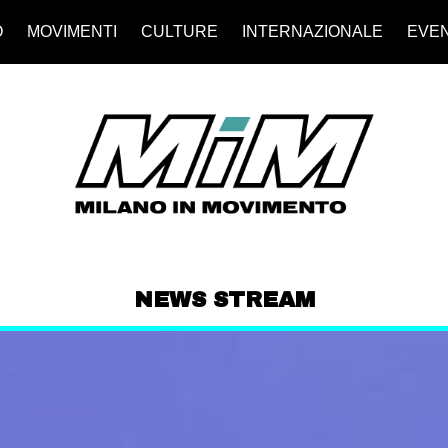
O
MOVIMENTI
CULTURE
INTERNAZIONALE
EVEN
NEWS STREAM