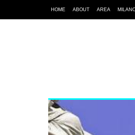
HOME
ABOUT
AREA
MILAN