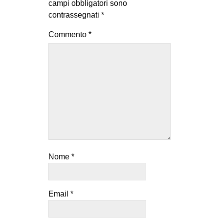
campi obbligatori sono
contrassegnati
*
Commento
*
Nome
*
Email
*