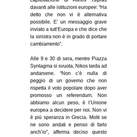
davanti alle istituzioni europee: “Ha
detto che non vi è alternativa
possibile. E’ un messaggio grave
inviato a tutt’Europa e che dice che
la sinistra non è in grado di portare
cambiamento”.
Alle 9 e 30 di sera, mentre Piazza
Syntagma si svuota, Nikos tarda ad
andarsene. “Non c’è nulla di
peggio di un governo che non
rispetta il voto popolare dopo aver
promosso un referendum. Non
abbiamo alcun peso, è l’Unione
europea a decidere per noi. Non vi
è più speranza in Grecia. Molti se
ne sono andati e penso di farlo
anch’io”, afferma deciso questo