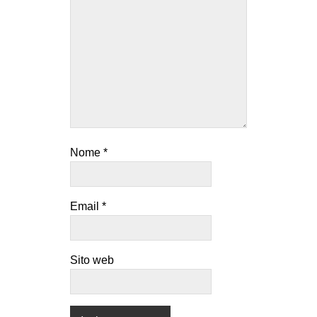
Nome
*
Email
*
Sito web