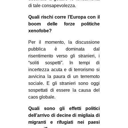
di tale consapevolezza.
Quali rischi corre l’Europa con il
boom delle forze politiche
xenofobe?
Per il momento, la discussione
pubblica è dominata dal
risentimento verso gli stranieri, i
“soliti sospetti”. In tempi di
incertezza acuta e di terrorismo si
avvicina la paura di un terremoto
sociale. E gli stranieri sono oggi
sospettati di essere la causa del
caos globale.
Quali sono gli effetti politici
dell’arrivo di decine di migliaia di
migranti e rifugiati nei paesi