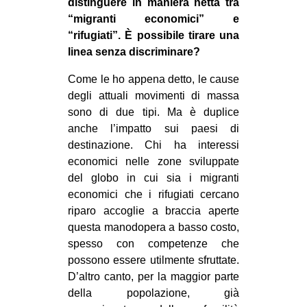
distinguere in maniera netta tra
“migranti economici” e
“rifugiati”. È possibile tirare una
linea senza discriminare?
Come le ho appena detto, le cause
degli attuali movimenti di massa
sono di due tipi. Ma è duplice
anche l’impatto sui paesi di
destinazione. Chi ha interessi
economici nelle zone sviluppate
del globo in cui sia i migranti
economici che i rifugiati cercano
riparo accoglie a braccia aperte
questa manodopera a basso costo,
spesso con competenze che
possono essere utilmente sfruttate.
D’altro canto, per la maggior parte
della popolazione, già