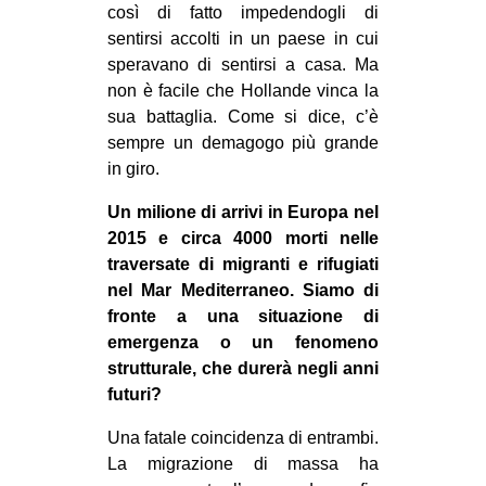
così di fatto impedendogli di
sentirsi accolti in un paese in cui
speravano di sentirsi a casa. Ma
non è facile che Hollande vinca la
sua battaglia. Come si dice, c’è
sempre un demagogo più grande
in giro.
Un milione di arrivi in Europa nel
2015 e circa 4000 morti nelle
traversate di migranti e rifugiati
nel Mar Mediterraneo. Siamo di
fronte a una situazione di
emergenza o un fenomeno
strutturale, che durerà negli anni
futuri?
Una fatale coincidenza di entrambi.
La migrazione di massa ha