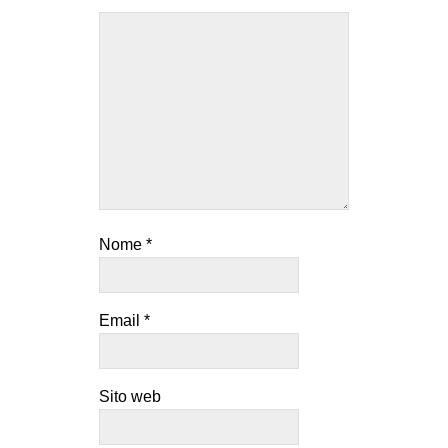
Nome
*
Email
*
Sito web