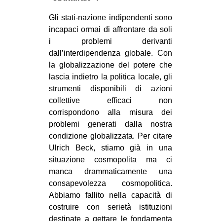
Gli stati-nazione indipendenti sono
incapaci ormai di affrontare da soli
i problemi derivanti
dall’interdipendenza globale. Con
la globalizzazione del potere che
lascia indietro la politica locale, gli
strumenti disponibili di azioni
collettive efficaci non
corrispondono alla misura dei
problemi generati dalla nostra
condizione globalizzata. Per citare
Ulrich Beck, stiamo già in una
situazione cosmopolita ma ci
manca drammaticamente una
consapevolezza cosmopolitica.
Abbiamo fallito nella capacità di
costruire con serietà istituzioni
destinate a gettare le fondamenta