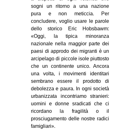
sogni un ritorno a una nazione
pura e non meticcia. Per
concludere, voglio usare le parole
dello storico Eric Hobsbawm:
«Oggi, la tipica minoranza
nazionale nella maggior parte dei
paesi di approdo dei migranti è un
arcipelago di piccole isole piuttosto
che un continente unico. Ancora
una volta, i movimenti identitari
sembrano essere il prodotto di
debolezza e paura. In ogni società
urbanizzata incontriamo stranieri:
uomini e donne sradicati che ci
ricordano la fragilità o il
prosciugamento delle nostre radici
famigliari».