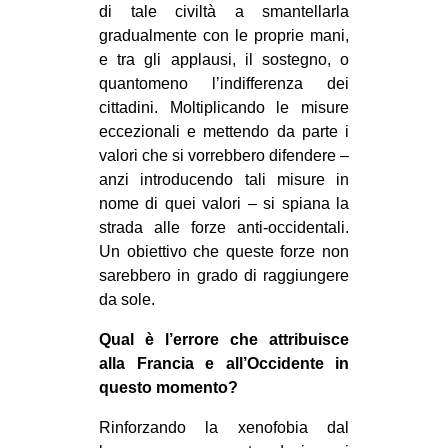
di tale civiltà a smantellarla
gradualmente con le proprie mani,
e tra gli applausi, il sostegno, o
quantomeno l’indifferenza dei
cittadini. Moltiplicando le misure
eccezionali e mettendo da parte i
valori che si vorrebbero difendere –
anzi introducendo tali misure in
nome di quei valori – si spiana la
strada alle forze anti-occidentali.
Un obiettivo che queste forze non
sarebbero in grado di raggiungere
da sole.
Qual è l’errore che attribuisce
alla Francia e all’Occidente in
questo momento?
Rinforzando la xenofobia dal