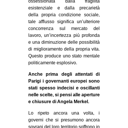
ossessionata dalla fragilità
esistenziale e dalla precarietà
della propria condizione sociale,
tale afflusso significa un’ulteriore
concorrenza sul mercato del
lavoro, un’incertezza più profonda
e una diminuzione delle possibilità
di miglioramento della propria vita.
Questo produce uno stato mentale
politicamente esplosivo.
Anche prima degli attentati di
Parigi i governanti europei sono
stati spesso indecisi e oscillanti
nelle scelte, si pensi alle aperture
e chiusure di Angela Merkel.
Lo ripeto ancora una volta, i
governi che si presumono ancora
sovrani del loro territorio soffrono in