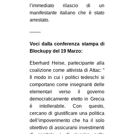
l’immediato rilascio di un
manifestante italiano che è stato
arrestato.
——-
Voci dalla conferenza stampa di
Blockupy del 19 Marzo:
Eberhard Heise, partecipante alla
coalizione come attivista di Attac: “
Il modo in cui i politici tedeschi si
comportano come insegnanti delle
elementari verso il governo
democraticamente eletto in Grecia
è intollerabile. Con questo,
cercano di giustificare una politica
dell’impoverimento che ha il solo
obiettivo di assicurarsi investimenti