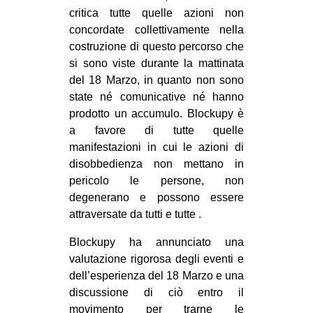
critica tutte quelle azioni non
concordate collettivamente nella
costruzione di questo percorso che
si sono viste durante la mattinata
del 18 Marzo, in quanto non sono
state né comunicative né hanno
prodotto un accumulo. Blockupy è
a favore di tutte quelle
manifestazioni in cui le azioni di
disobbedienza non mettano in
pericolo le persone, non
degenerano e possono essere
attraversate da tutti e tutte .
Blockupy ha annunciato una
valutazione rigorosa degli eventi e
dell’esperienza del 18 Marzo e una
discussione di ciò entro il
movimento per trarne le