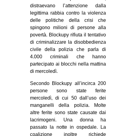
distraevano l’attenzione dalla
legittima rabbia contro la violenza
delle politiche della crisi che
spingono milioni di persone alla
povertà. Blockupy rifiuta il tentativo
di criminalizzare la disobbedienza
civile della polizia che parla di
4.000 criminali che hanno
partecipato ai blocchi nella mattina
di mercoledì.
Secondo Blockupy all’incirca 200
persone sono state ferite
mercoledì, di cui 50 dall’uso dei
manganelli della polizia. Molte
altre ferite sono state causate dai
lacrimogeni. Una donna ha
passato la notte in ospedale. La
coalizione inoltre richiede