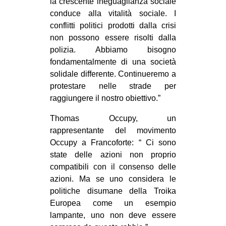
la crescente ineguaglianza sociale
conduce alla vitalità sociale. I
conflitti politici prodotti dalla crisi
non possono essere risolti dalla
polizia. Abbiamo bisogno
fondamentalmente di una società
solidale differente. Continueremo a
protestare nelle strade per
raggiungere il nostro obiettivo.”
Thomas Occupy, un
rappresentante del movimento
Occupy a Francoforte: “ Ci sono
state delle azioni non proprio
compatibili con il consenso delle
azioni. Ma se uno considera le
politiche disumane della Troika
Europea come un esempio
lampante, uno non deve essere