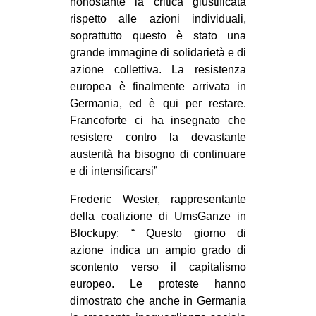
nonostante la critica giustificata
rispetto alle azioni individuali,
soprattutto questo è stato una
grande immagine di solidarietà e di
azione collettiva. La resistenza
europea è finalmente arrivata in
Germania, ed è qui per restare.
Francoforte ci ha insegnato che
resistere contro la devastante
austerità ha bisogno di continuare
e di intensificarsi”
Frederic Wester, rappresentante
della coalizione di UmsGanze in
Blockupy: “ Questo giorno di
azione indica un ampio grado di
scontento verso il capitalismo
europeo. Le proteste hanno
dimostrato che anche in Germania