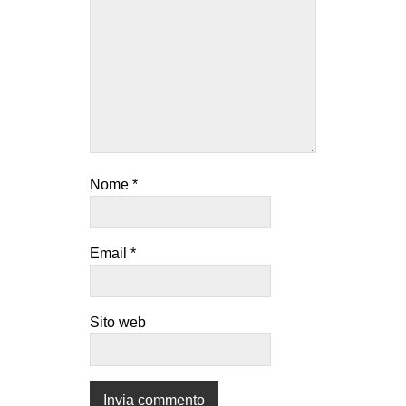
Nome
*
Email
*
Sito web