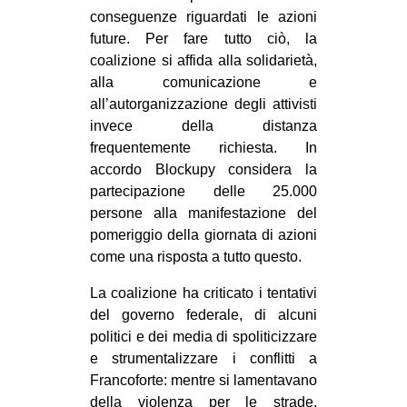
conseguenze riguardati le azioni
future. Per fare tutto ciò, la
coalizione si affida alla solidarietà,
alla comunicazione e
all’autorganizzazione degli attivisti
invece della distanza
frequentemente richiesta. In
accordo Blockupy considera la
partecipazione delle 25.000
persone alla manifestazione del
pomeriggio della giornata di azioni
come una risposta a tutto questo.
La coalizione ha criticato i tentativi
del governo federale, di alcuni
politici e dei media di spoliticizzare
e strumentalizzare i conflitti a
Francoforte: mentre si lamentavano
della violenza per le strade,