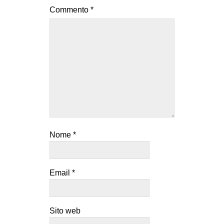
Commento
*
Nome
*
Email
*
Sito web