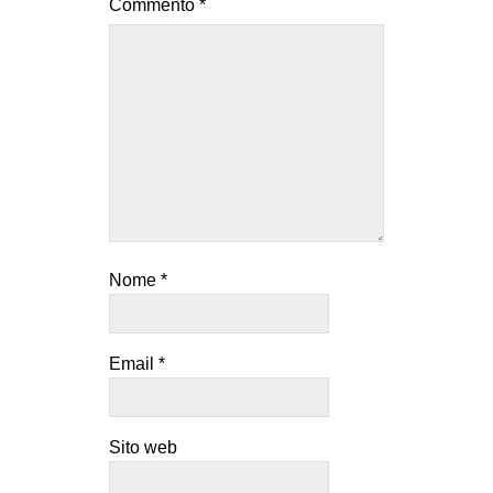
Commento
*
Nome
*
Email
*
Sito web