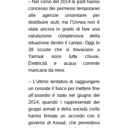
– Nel corso del 2014 le parti hanno
concesso dei permessi temporanei
alle agenzie umanitarie per
distribuire aiuti, ma l’Unrwa non è
stata ancora in grado di fare una
valutazione complessiva della
situazione dentro il campo. Oggi le
28 scuole che si trovavano a
Yarmuk sono tutte chiuse.
Elettricità e acqua corrente
mancano da mesi.
– L’ultimo tentativo di raggiungere
un cessate il fuoco per mettere fine
all’assedio è stato nel giugno del
2014, quando i rappresentati dei
gruppi armati e della società civile
hanno firmato un accordo con il
governo di Assad, che prevedeva