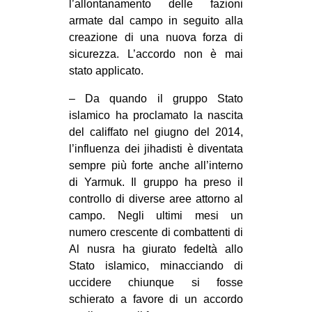
l’allontanamento delle fazioni
armate dal campo in seguito alla
creazione di una nuova forza di
sicurezza. L’accordo non è mai
stato applicato.
– Da quando il gruppo Stato
islamico ha proclamato la nascita
del califfato nel giugno del 2014,
l’influenza dei jihadisti è diventata
sempre più forte anche all’interno
di Yarmuk. Il gruppo ha preso il
controllo di diverse aree attorno al
campo. Negli ultimi mesi un
numero crescente di combattenti di
Al nusra ha giurato fedeltà allo
Stato islamico, minacciando di
uccidere chiunque si fosse
schierato a favore di un accordo