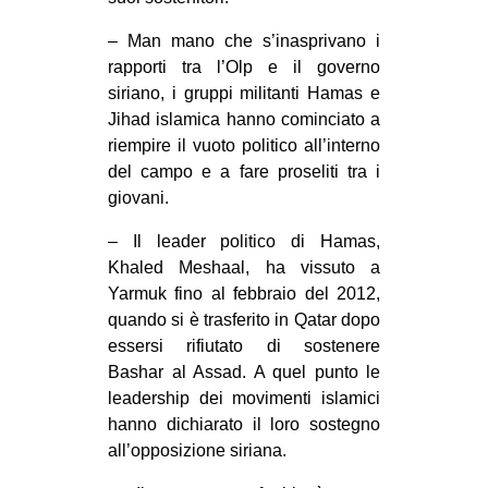
– Man mano che s’inasprivano i
rapporti tra l’Olp e il governo
siriano, i gruppi militanti Hamas e
Jihad islamica hanno cominciato a
riempire il vuoto politico all’interno
del campo e a fare proseliti tra i
giovani.
– Il leader politico di Hamas,
Khaled Meshaal, ha vissuto a
Yarmuk fino al febbraio del 2012,
quando si è trasferito in Qatar dopo
essersi rifiutato di sostenere
Bashar al Assad. A quel punto le
leadership dei movimenti islamici
hanno dichiarato il loro sostegno
all’opposizione siriana.