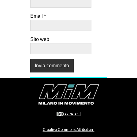
Email
*
Sito web
Creative Commons Attribution-