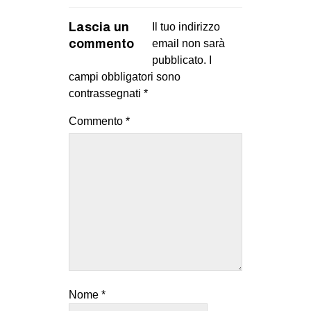
Lascia un
Il tuo indirizzo
commento
email non sarà
pubblicato.
I
campi obbligatori sono
contrassegnati
*
Commento
*
Nome
*