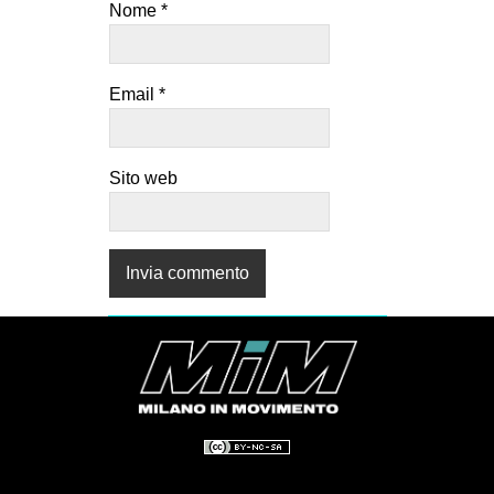
Nome
*
Email
*
Sito web