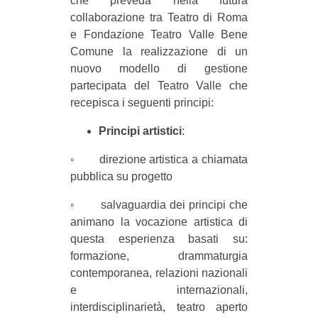
che preveda nella futura
collaborazione tra Teatro di Roma
e Fondazione Teatro Valle Bene
Comune la realizzazione di un
nuovo modello di gestione
partecipata del Teatro Valle che
recepisca i seguenti principi:
Principi artistici
:
◦ direzione artistica a chiamata
pubblica su progetto
◦ salvaguardia dei principi che
animano la vocazione artistica di
questa esperienza basati su:
formazione, drammaturgia
contemporanea, relazioni nazionali
e internazionali,
interdisciplinarietà, teatro aperto