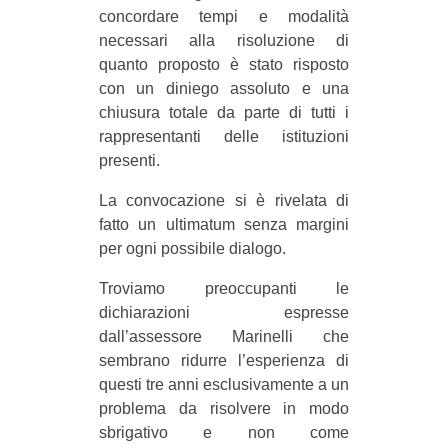
concordare tempi e modalità
necessari alla risoluzione di
quanto proposto è stato risposto
con un diniego assoluto e una
chiusura totale da parte di tutti i
rappresentanti delle istituzioni
presenti.
La convocazione si è rivelata di
fatto un ultimatum senza margini
per ogni possibile dialogo.
Troviamo preoccupanti le
dichiarazioni espresse
dall’assessore Marinelli che
sembrano ridurre l’esperienza di
questi tre anni esclusivamente a un
problema da risolvere in modo
sbrigativo e non come