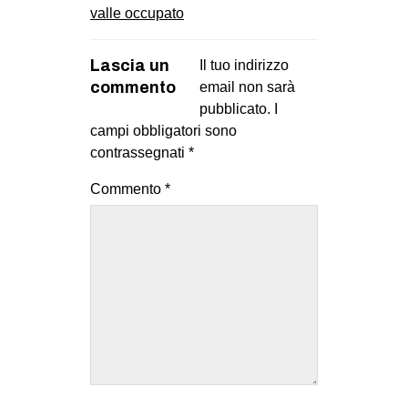
valle occupato
Lascia un
Il tuo indirizzo
commento
email non sarà
pubblicato.
I
campi obbligatori sono
contrassegnati
*
Commento
*