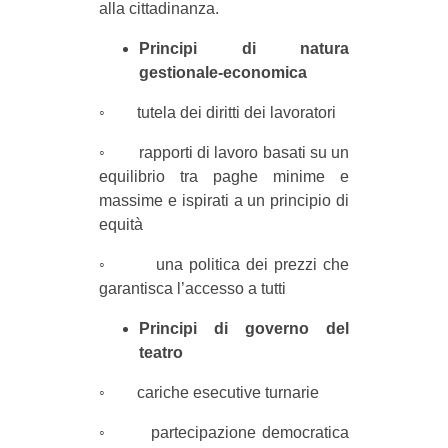
alla cittadinanza.
Principi di natura
gestionale-economica
◦ tutela dei diritti dei lavoratori
◦ rapporti di lavoro basati su un
equilibrio tra paghe minime e
massime e ispirati a un principio di
equità
◦ una politica dei prezzi che
garantisca l’accesso a tutti
Principi di governo del
teatro
◦ cariche esecutive turnarie
◦ partecipazione democratica