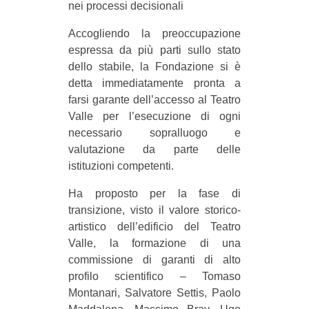
nei processi decisionali
Accogliendo la preoccupazione
espressa da più parti sullo stato
dello stabile, la Fondazione si è
detta immediatamente pronta a
farsi garante dell’accesso al Teatro
Valle per l’esecuzione di ogni
necessario sopralluogo e
valutazione da parte delle
istituzioni competenti.
Ha proposto per la fase di
transizione, visto il valore storico-
artistico dell’edificio del Teatro
Valle, la formazione di una
commissione di garanti di alto
profilo scientifico – Tomaso
Montanari, Salvatore Settis, Paolo