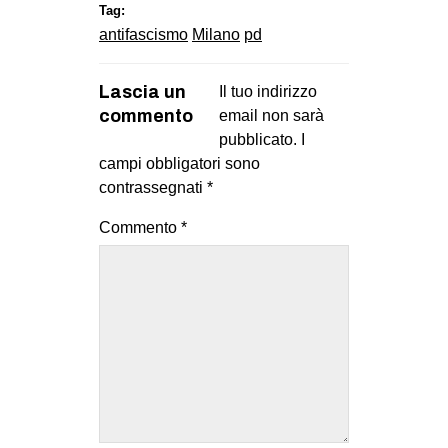
Tag:
antifascismo
Milano
pd
Lascia un
Il tuo indirizzo
commento
email non sarà
pubblicato.
I
campi obbligatori sono
contrassegnati
*
Commento
*