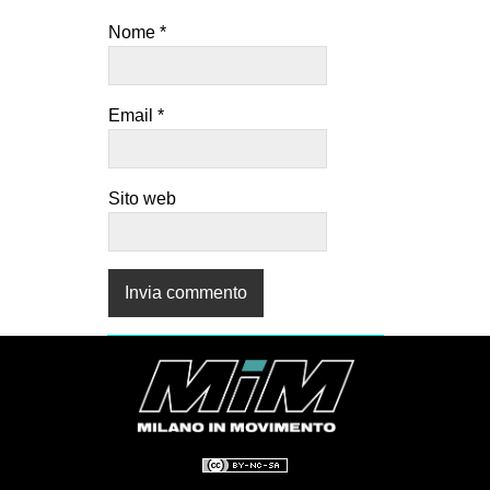
Nome
*
Email
*
Sito web