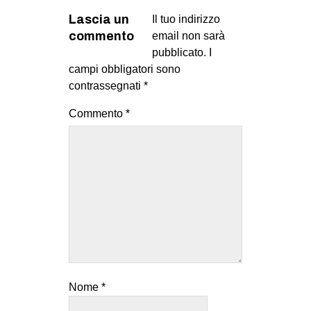
Lascia un
Il tuo indirizzo
commento
email non sarà
pubblicato.
I
campi obbligatori sono
contrassegnati
*
Commento
*
Nome
*