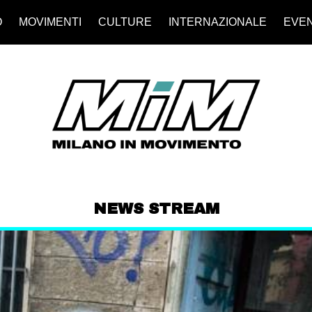
O
MOVIMENTI
CULTURE
INTERNAZIONALE
EVEN
NEWS STREAM