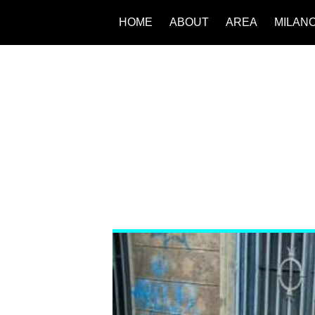
HOME
ABOUT
AREA
MILAN