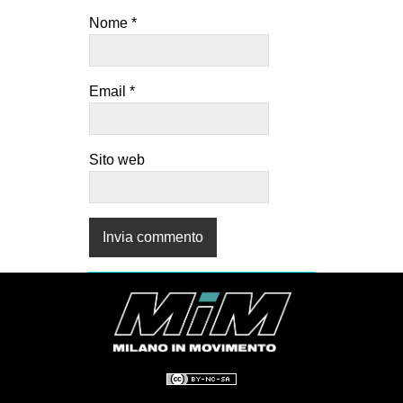
Nome
*
Email
*
Sito web