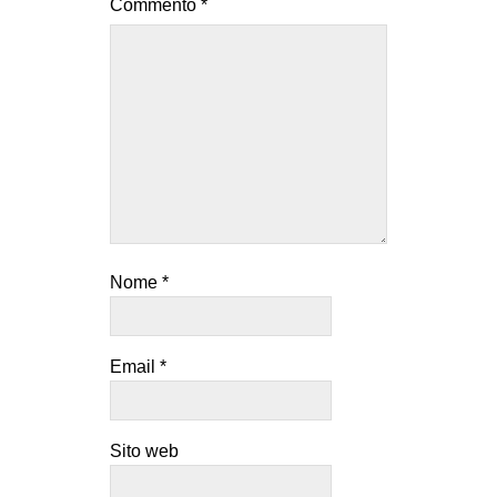
Commento
*
Nome
*
Email
*
Sito web