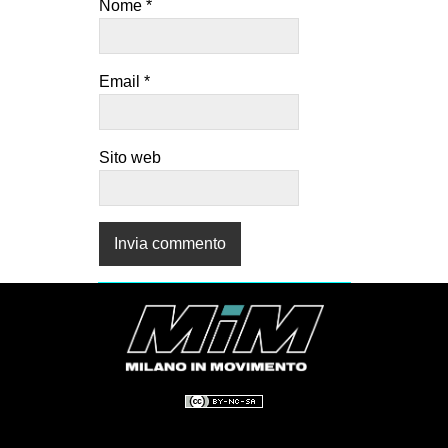
Nome
*
Email
*
Sito web