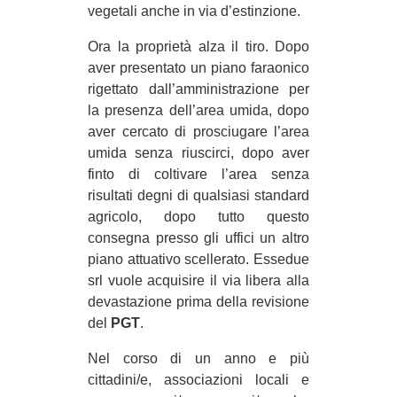
vegetali anche in via d’estinzione.
Ora la proprietà alza il tiro. Dopo
aver presentato un piano faraonico
rigettato dall’amministrazione per
la presenza dell’area umida, dopo
aver cercato di prosciugare l’area
umida senza riuscirci, dopo aver
finto di coltivare l’area senza
risultati degni di qualsiasi standard
agricolo, dopo tutto questo
consegna presso gli uffici un altro
piano attuativo scellerato. Essedue
srl vuole acquisire il via libera alla
devastazione prima della revisione
del
PGT
.
Nel corso di un anno e più
cittadini/e, associazioni locali e