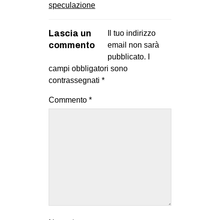
speculazione
Lascia un
Il tuo indirizzo
commento
email non sarà
pubblicato.
I
campi obbligatori sono
contrassegnati
*
Commento
*