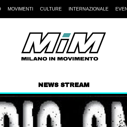
O
MOVIMENTI
CULTURE
INTERNAZIONALE
EVEN
NEWS STREAM