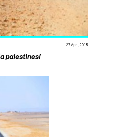
27 Apr , 2015
la palestinesi