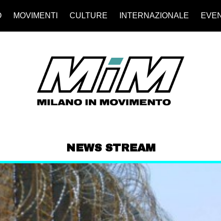
O
MOVIMENTI
CULTURE
INTERNAZIONALE
EVEN
NEWS STREAM