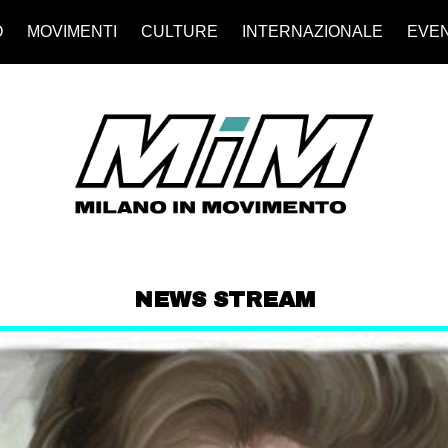
O
MOVIMENTI
CULTURE
INTERNAZIONALE
EVEN
NEWS STREAM