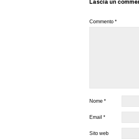
Lascia un comme
Commento
*
Nome
*
Email
*
Sito web