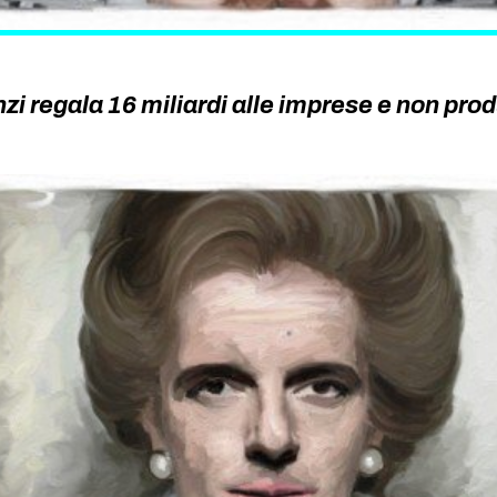
zi regala 16 miliardi alle imprese e non pro