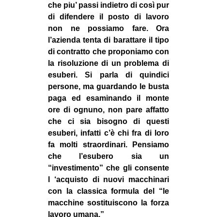
che piu’ passi indietro di così pur
di difendere il posto di lavoro
non ne possiamo fare. Ora
l’azienda tenta di barattare il tipo
di contratto che proponiamo con
la risoluzione di un problema di
esuberi. Si parla di quindici
persone, ma guardando le busta
paga ed esaminando il monte
ore di ognuno, non pare affatto
che ci sia bisogno di questi
esuberi, infatti c’è chi fra di loro
fa molti straordinari. Pensiamo
che l’esubero sia un
“investimento” che gli consente
l ‘acquisto di nuovi macchinari
con la classica formula del “le
macchine sostituiscono la forza
lavoro umana.”