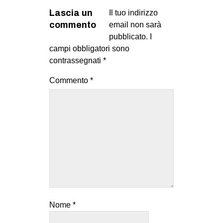
Lascia un
Il tuo indirizzo
commento
email non sarà
pubblicato.
I
campi obbligatori sono
contrassegnati
*
Commento
*
Nome
*